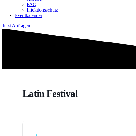
FAQ
Infektionsschutz
Eventkalender
Jetzt Anfragen
Latin Festival