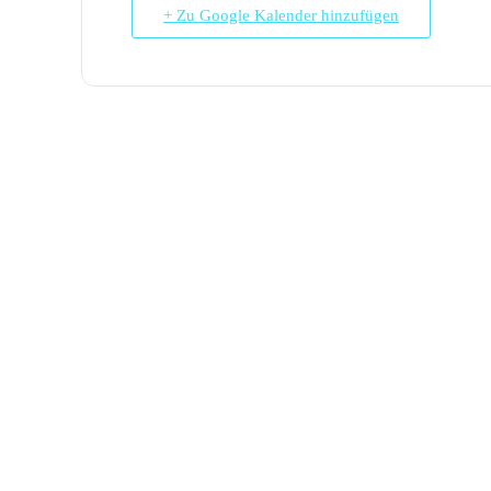
+ Zu Google Kalender hinzufügen