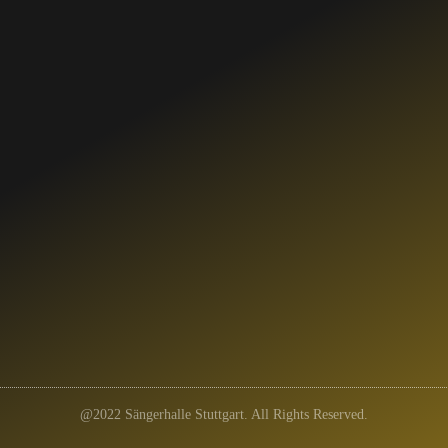
@2022 Sängerhalle Stuttgart. All Rights Reserved.