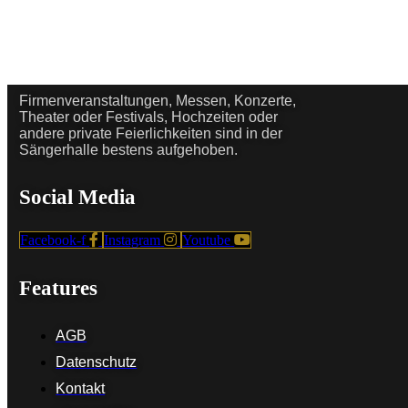
Firmenveranstaltungen, Messen, Konzerte,
Theater oder Festivals, Hochzeiten oder
andere private Feierlichkeiten sind in der
Sängerhalle bestens aufgehoben.
Social Media
Facebook-f
Instagram
Youtube
Features
AGB
Datenschutz
Kontakt