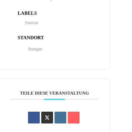
LABELS
Festival
STANDORT
Stuttgart
TEILE DIESE VERANSTALTUNG