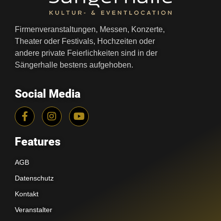
Firmenveranstaltungen, Messen, Konzerte,
Theater oder Festivals, Hochzeiten oder
andere private Feierlichkeiten sind in der
Sängerhalle bestens aufgehoben.
Social Media
Features
AGB
Datenschutz
Kontakt
Veranstalter