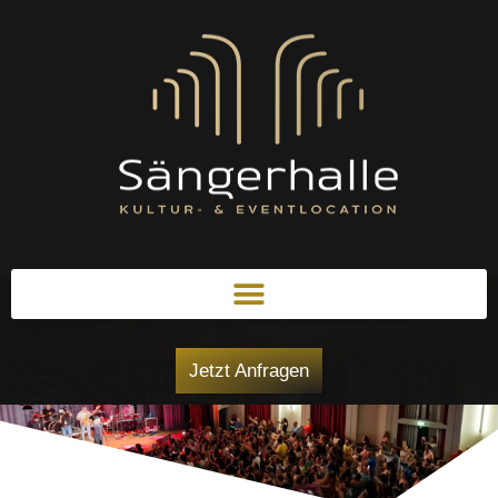
Jetzt Anfragen